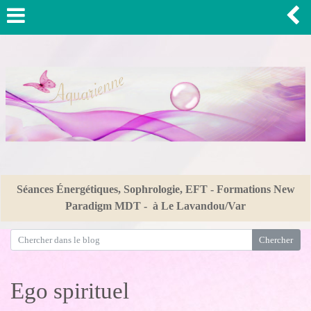
Séances Énergétiques, Sophrologie, EFT - Formations New
Paradigm MDT - à Le Lavandou/Var
Ego spirituel