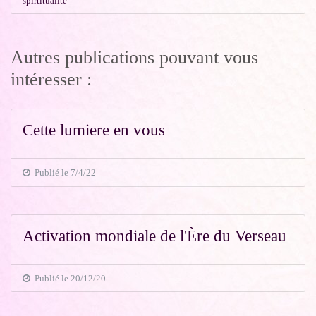
spirtitualite
Autres publications pouvant vous
intéresser :
Cette lumiere en vous
Publié le 7/4/22
Activation mondiale de l'Ère du Verseau
Publié le 20/12/20