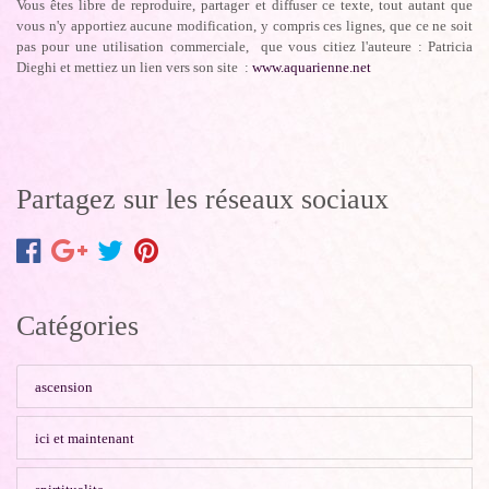
Vous êtes libre de reproduire, partager et diffuser ce texte, tout autant que
vous n'y apportiez aucune modification, y compris ces lignes, que ce ne soit
pas pour une utilisation commerciale, que vous citiez l'auteure : Patricia
Dieghi et mettiez un lien vers son site :
www.aquarienne.net
Partagez sur les réseaux sociaux
Catégories
ascension
ici et maintenant