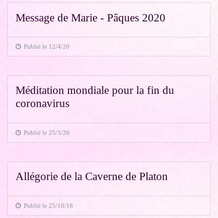
Message de Marie - Pâques 2020
Publié le 12/4/20
Méditation mondiale pour la fin du
coronavirus
Publié le 25/3/20
Allégorie de la Caverne de Platon
Publié le 25/10/18