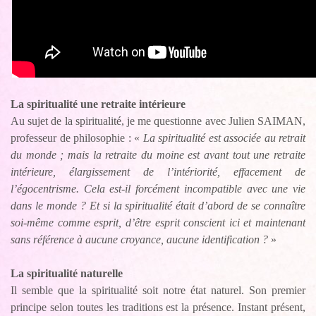
La spiritualité une retraite intérieure
Au sujet de la spiritualité, je me questionne avec Julien SAIMAN,
professeur de philosophie : «
La spiritualité est associée au retrait
du monde ; mais la retraite du moine est avant tout une retraite
intérieure, élargissement de l’intériorité, effacement de
l’égocentrisme. Cela est-il forcément incompatible avec une vie
dans le monde ? Et si la spiritualité était d’abord de se connaître
soi-même comme esprit, d’être esprit conscient ici et maintenant
sans référence à aucune croyance, aucune identification ?
»
La spiritualité naturelle
Il semble que la spiritualité soit notre état naturel. Son premier
principe selon toutes les traditions est la présence. Instant présent,