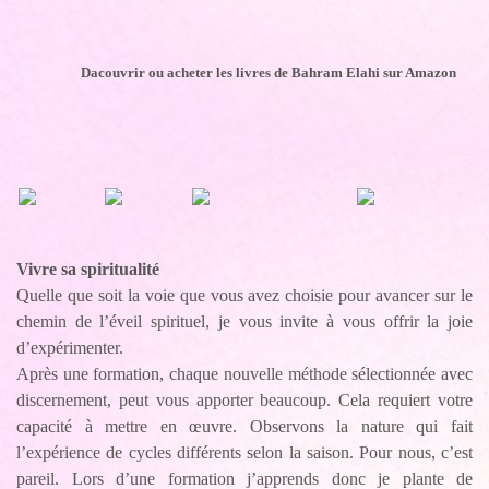
Dacouvrir ou acheter les livres de Bahram Elahi sur Amazon
Vivre sa spiritualité
Quelle que soit la voie que vous avez choisie pour avancer sur le
chemin de l’éveil spirituel, je vous invite à vous offrir la joie
d’expérimenter.
Après une formation, chaque nouvelle méthode sélectionnée avec
discernement, peut vous apporter beaucoup. Cela requiert votre
capacité à mettre en œuvre. Observons la nature qui fait
l’expérience de cycles différents selon la saison. Pour nous, c’est
pareil. Lors d’une formation j’apprends donc je plante de