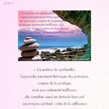
25/6/17
« En matière de spiritualité,
l’approche purement théorique des principes,
coupée de la pratique,
n’est pas seulement inefficace,
elle constitue aussi un obstacle bien réel
au progrès spirituel : celui de la suffisance