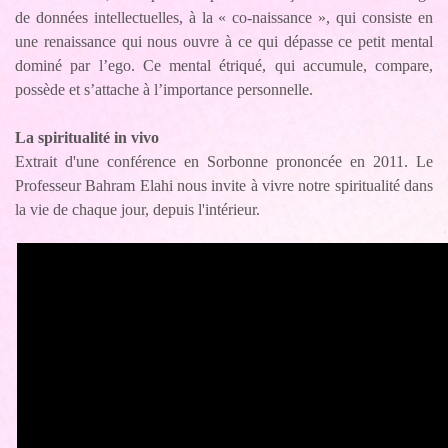
de données intellectuelles, à la « co-naissance », qui consiste en
une renaissance qui nous ouvre à ce qui dépasse ce petit mental
dominé par l’ego. Ce mental étriqué, qui accumule, compare,
possède et s’attache à l’importance personnelle.
La spiritualité in vivo
Extrait d'une conférence en Sorbonne prononcée en 2011. Le
Professeur Bahram Elahi nous invite à vivre notre spiritualité dans
la vie de chaque jour, depuis l'intérieur.