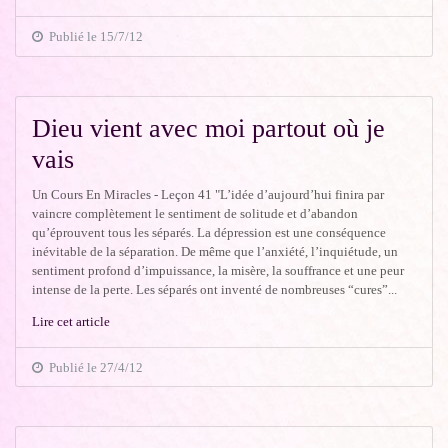
Publié le 15/7/12
Dieu vient avec moi partout où je
vais
Un Cours En Miracles - Leçon 41 "L’idée d’aujourd’hui finira par
vaincre complètement le sentiment de solitude et d’abandon
qu’éprouvent tous les séparés. La dépression est une conséquence
inévitable de la séparation. De même que l’anxiété, l’inquiétude, un
sentiment profond d’impuissance, la misère, la souffrance et une peur
intense de la perte. Les séparés ont inventé de nombreuses “cures”...
Lire cet article
Publié le 27/4/12