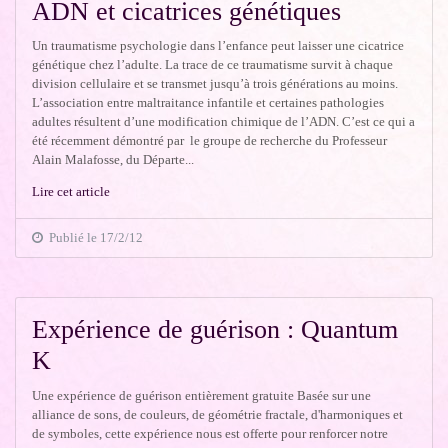
ADN et cicatrices génétiques
Un traumatisme psychologie dans l’enfance peut laisser une cicatrice
génétique chez l’adulte. La trace de ce traumatisme survit à chaque
division cellulaire et se transmet jusqu’à trois générations au moins.
L’association entre maltraitance infantile et certaines pathologies
adultes résultent d’une modification chimique de l’ADN. C’est ce qui a
été récemment démontré par le groupe de recherche du Professeur
Alain Malafosse, du Départe...
Lire cet article
Publié le 17/2/12
Expérience de guérison : Quantum
K
Une expérience de guérison entièrement gratuite Basée sur une
alliance de sons, de couleurs, de géométrie fractale, d'harmoniques et
de symboles, cette expérience nous est offerte pour renforcer notre