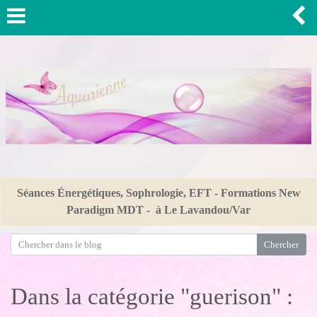
Séances Énergétiques, Sophrologie, EFT - Formations New
Paradigm MDT - à Le Lavandou/Var
Dans la catégorie "guerison" :