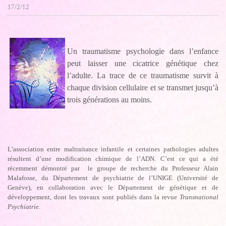
17/2/12
Un traumatisme psychologie dans l’enfance
peut laisser une cicatrice génétique chez
l’adulte. La trace de ce traumatisme survit à
chaque division cellulaire et se transmet jusqu’à
trois générations au moins.
L’association entre maltraitance infantile et certaines pathologies adultes
résultent d’une modification chimique de l’ADN. C’est ce qui a été
récemment démontré par le groupe de recherche du Professeur Alain
Malafosse, du Département de psychiatrie de l’UNIGE (Université de
Genève), en collaboration avec le Département de génétique et de
développement, dont les travaux sont publiés dans la revue
Transnational
Psychiatrie
.