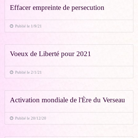
Effacer empreinte de persecution
Publié le 1/9/21
Voeux de Liberté pour 2021
Publié le 2/1/21
Activation mondiale de l'Ère du Verseau
Publié le 20/12/20