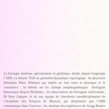
La biologie moderne, spécialement la génétique, étudie depuis longtemps
l’ADN. La théorie TGD ou géométro-dynamique topologique du physicien
finlandais Matti Pitkänen qui établit un lien entre la physique et la
conscience ; la théorie sur les champs morphogénétiques biologiste
britannique Rupert Sheldrake ; les observations du biologiste moléculaire,
Dr Pjotr Garjajev et de son équipe de chercheurs interdisciplinaires de
l’Académie des Sciences de Moscou, qui démontrent que l’ADN
communique dans l’univers ; les résultats des expériences de Gregg Braden