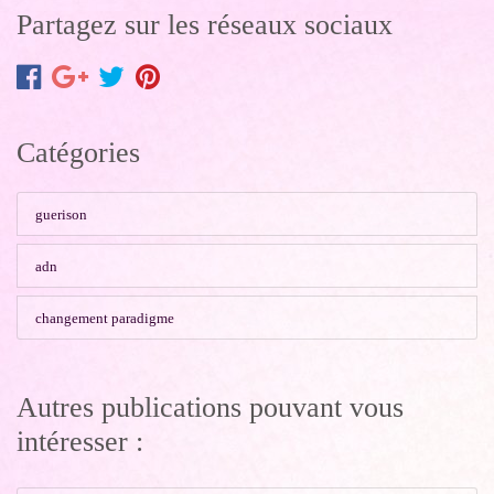
Partagez sur les réseaux sociaux
Catégories
guerison
adn
changement paradigme
Autres publications pouvant vous
intéresser :