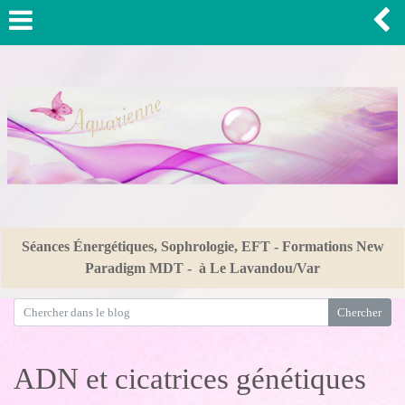
Séances Énergétiques, Sophrologie, EFT - Formations New
Paradigm MDT - à Le Lavandou/Var
ADN et cicatrices génétiques