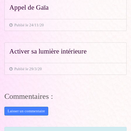
Appel de Gaïa
Publié le 24/11/20
Activer sa lumière intérieure
Publié le 29/3/20
Commentaires :
Laisser un commentaire