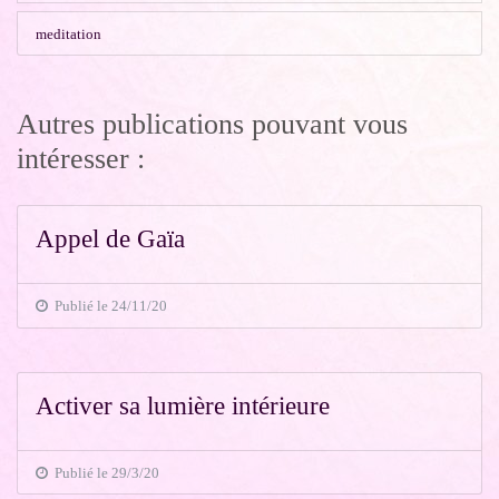
meditation
Autres publications pouvant vous
intéresser :
Appel de Gaïa
Publié le 24/11/20
Activer sa lumière intérieure
Publié le 29/3/20