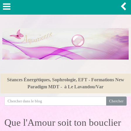
Séances Énergétiques, Sophrologie, EFT - Formations New
Paradigm MDT - à Le Lavandou/Var
Que l'Amour soit ton bouclier