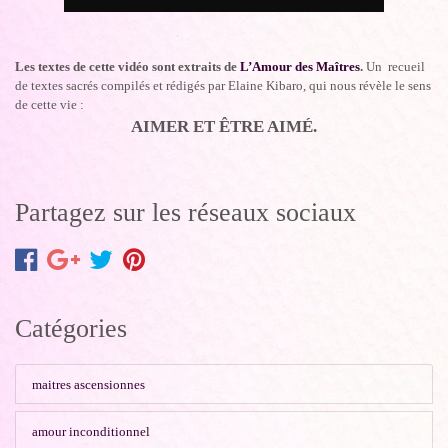
Les textes de cette vidéo sont extraits de
L’Amour des Maîtres
.
Un
recueil
de textes sacrés compilés et rédigés par Elaine Kibaro, qui
nous révèle le sens
de cette vie :
AIMER ET ÊTRE AIMÉ.
Partagez sur les réseaux sociaux
Catégories
maitres ascensionnes
amour inconditionnel