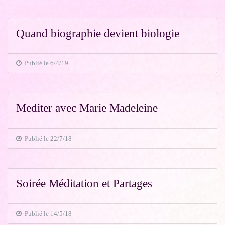
Quand biographie devient biologie
Publié le 6/4/19
Mediter avec Marie Madeleine
Publié le 22/7/18
Soirée Méditation et Partages
Publié le 14/5/18