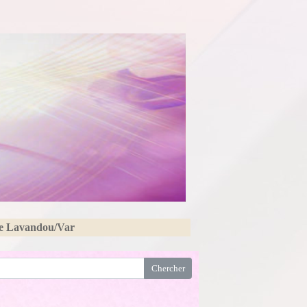
Le Lavandou/Var