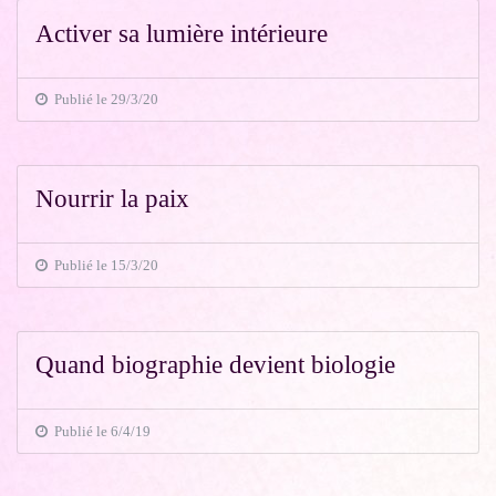
Activer sa lumière intérieure
Publié le 29/3/20
Nourrir la paix
Publié le 15/3/20
Quand biographie devient biologie
Publié le 6/4/19