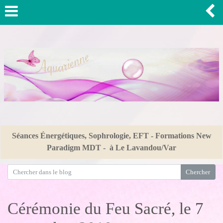
Séances Énergétiques, Sophrologie, EFT - Formations New
Paradigm MDT - à Le Lavandou/Var
Cérémonie du Feu Sacré, le 7