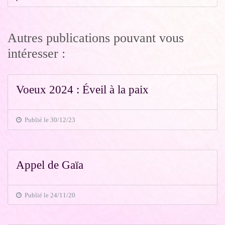
Autres publications pouvant vous
intéresser :
Voeux 2024 : Éveil à la paix
Publié le 30/12/23
Appel de Gaïa
Publié le 24/11/20