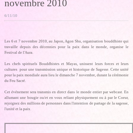
novembre 2010
6/11/10
Les 6 et 7 novembre 2010, au Japon, Agon Shu, organisation bouddhiste qui
travaille depuis des décennies pour la paix dans le monde, organise le
Festival de l'Aura.
Les chefs spirituels Bouddhistes et Mayas, unissent leurs forces et leurs
cultures pour une transmission unique et historique de Sagesse. Cette unité
pour la paix mondiale aura lieu le dimanche 7 novembre, durant la cérémonie
du Feu Sacré.
Cet événement sera transmis en direct dans le monde entier par webcast. En
allumant une bougie ou/et en vous reliant physiquement ou à par le Coeur,
rejoignez des millions de personnes dans l'intention de partage de la sagesse,
l'unité et la paix.