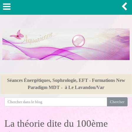
Séances Énergétiques, Sophrologie, EFT - Formations New
Paradigm MDT - à Le Lavandou/Var
La théorie dite du 100ème