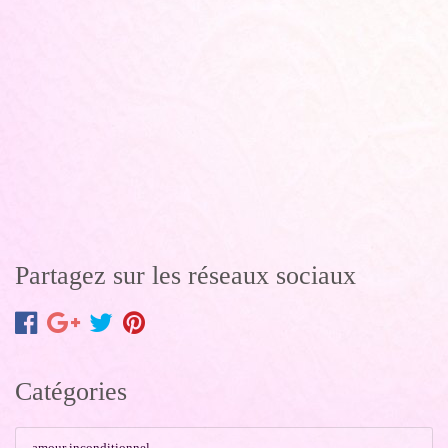
Partagez sur les réseaux sociaux
Catégories
amour inconditionnel