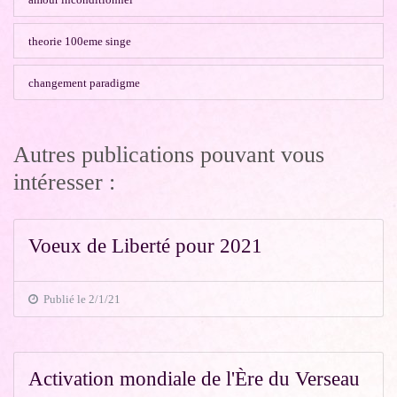
theorie 100eme singe
changement paradigme
Autres publications pouvant vous
intéresser :
Voeux de Liberté pour 2021
Publié le 2/1/21
Activation mondiale de l'Ère du Verseau