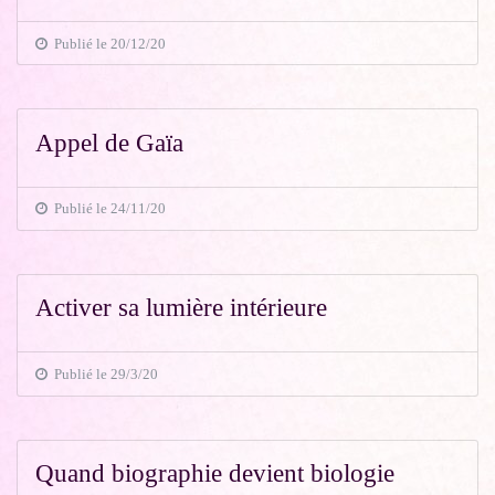
Publié le 20/12/20
Appel de Gaïa
Publié le 24/11/20
Activer sa lumière intérieure
Publié le 29/3/20
Quand biographie devient biologie