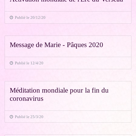
Publié le 20/12/20
Message de Marie - Pâques 2020
Publié le 12/4/20
Méditation mondiale pour la fin du
coronavirus
Publié le 25/3/20