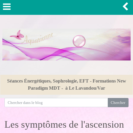
Séances Énergétiques, Sophrologie, EFT - Formations New
Paradigm MDT - à Le Lavandou/Var
Les symptômes de l'ascension