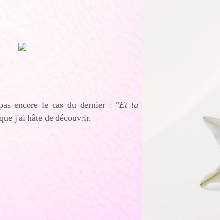
pas encore le cas du dernier :
"Et tu
que j'ai hâte de découvrir.