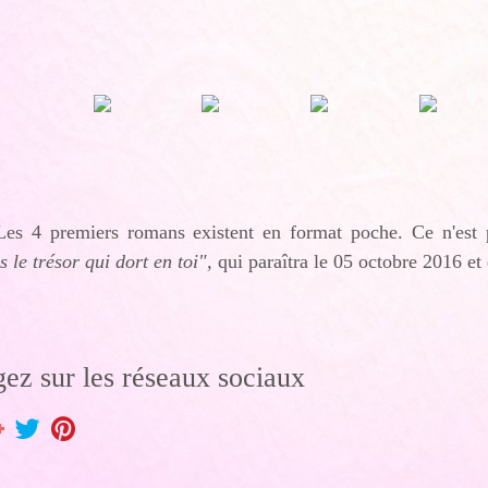
Les 4 premiers romans existent en format poche. Ce n'est 
s le trésor qui dort en toi",
qui paraîtra le 05 octobre 2016 et 
gez sur les réseaux sociaux