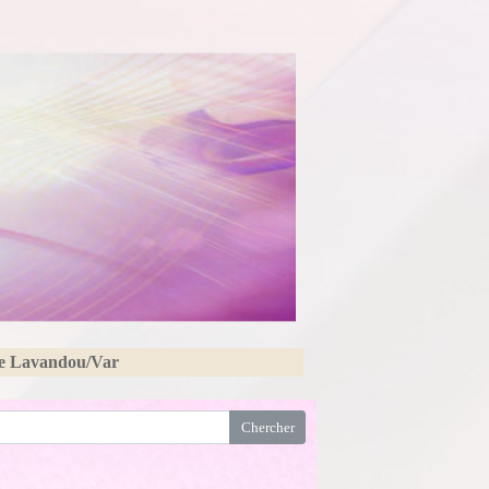
Le Lavandou/Var