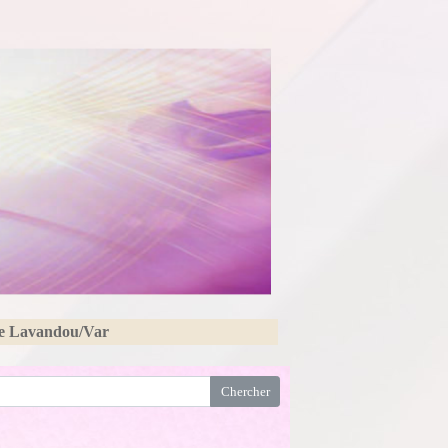
Le Lavandou/Var