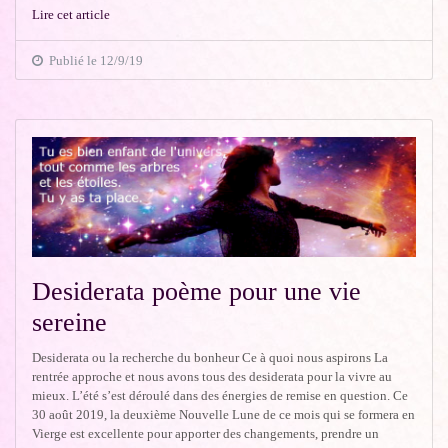
Lire cet article
Publié le 12/9/19
Desiderata poème pour une vie
sereine
Desiderata ou la recherche du bonheur Ce à quoi nous aspirons La
rentrée approche et nous avons tous des desiderata pour la vivre au
mieux. L’été s’est déroulé dans des énergies de remise en question. Ce
30 août 2019, la deuxième Nouvelle Lune de ce mois qui se formera en
Vierge est excellente pour apporter des changements, prendre un