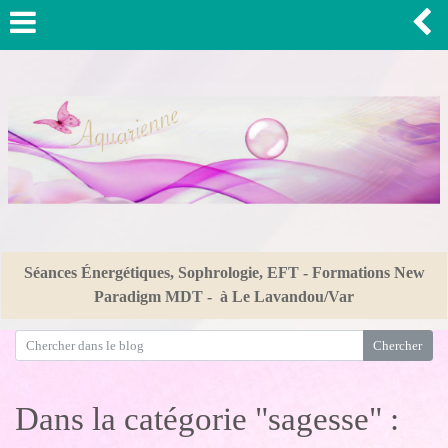
Séances Énergétiques, Sophrologie, EFT - Formations New
Paradigm MDT - à Le Lavandou/Var
Dans la catégorie "sagesse" :