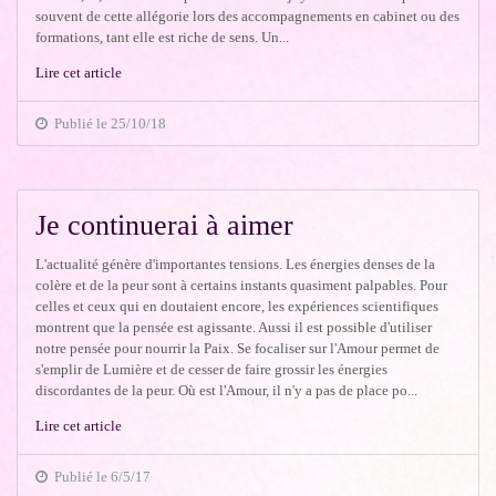
souvent de cette allégorie lors des accompagnements en cabinet ou des
formations, tant elle est riche de sens. Un...
Lire cet article
Publié le 25/10/18
Je continuerai à aimer
L'actualité génère d'importantes tensions. Les énergies denses de la
colère et de la peur sont à certains instants quasiment palpables. Pour
celles et ceux qui en doutaient encore, les expériences scientifiques
montrent que la pensée est agissante. Aussi il est possible d'utiliser
notre pensée pour nourrir la Paix. Se focaliser sur l'Amour permet de
s'emplir de Lumière et de cesser de faire grossir les énergies
discordantes de la peur. Où est l'Amour, il n'y a pas de place po...
Lire cet article
Publié le 6/5/17