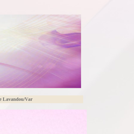
Le Lavandou/Var