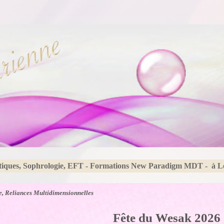
tiques, Sophrologie, EFT - Formations New Paradigm MDT - à 
, Reliances Multidimensionnelles
Fête du Wesak 2026