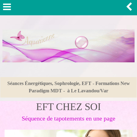
Séances Énergétiques, Sophrologie, EFT - Formations New
Paradigm MDT - à Le Lavandou/Var
EFT CHEZ SOI
Séquence de tapotements en une page