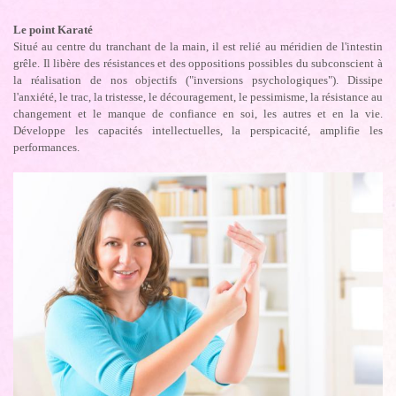
Le point Karaté
Situé au centre du tranchant de la main, il est relié au méridien de l'intestin
grêle. Il libère des résistances et des oppositions possibles du subconscient à
la réalisation de nos objectifs ("inversions psychologiques"). Dissipe
l'anxiété, le trac, la tristesse, le découragement, le pessimisme, la résistance au
changement et le manque de confiance en soi, les autres et en la vie.
Développe les capacités intellectuelles, la perspicacité, amplifie les
performances.