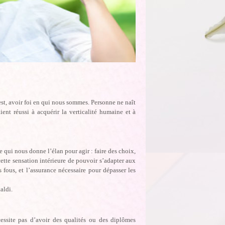
 est, avoir foi en qui nous sommes. Personne ne naît
nt réussi à acquérir la verticalité humaine et à
 qui nous donne l’élan pour agir : faire des choix,
ette sensation intérieure de pouvoir s’adapter aux
 fous, et l’assurance nécessaire pour dépasser les
aldi.
cessite pas d’avoir des qualités ou des diplômes