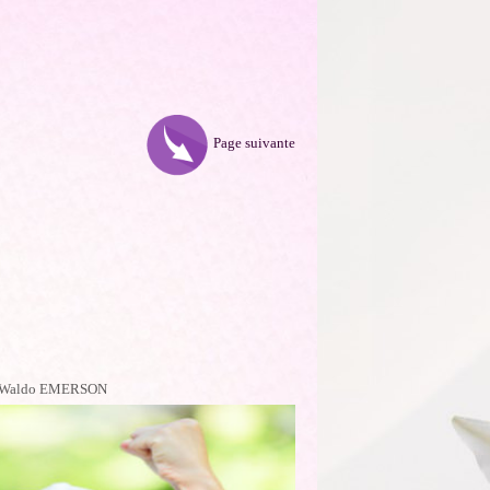
Page suivante
alph Waldo EMERSON