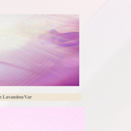
Le Lavandou/Var