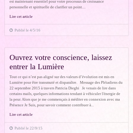
est maintenant essentiel pour votre processus de croissance
personnelle et spirituelle de clarifier un point....
Lire cet article
Publié le 4/5/16
Ouvrez votre conscience, laissez
entrer la Lumière
Tout ce qui n’est pas aligné sur des valeurs d’évolution est mis en
Lumière pour être transmuté et disparaître. Message des Pléiadiens du
22 septembre 2015 à travers Patricia Dieghi Je venais de lire dans
certains mails, quelques informations tendant à véhiculer l'énergie de
la peur. Alors que je me commençais à méditer en connexion avec ma
Présence Je Suis, pour savoir comment contribuer à...
Lire cet article
Publié le 22/9/15