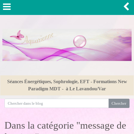
Séances Énergétiques, Sophrologie, EFT - Formations New
Paradigm MDT - à Le Lavandou/Var
Dans la catégorie "message de