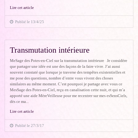
Lire cet article
Publié le 13/4/25
Transmutation intérieure
MeSage des Potes-en-Ciel sur la transmutation intérieure Je considère
que partager une idée est une des façons de la faire vivre. J’ai aussi
souvent constaté que lorsque je traverse des tempêtes existentielles et
me pose des questions, nombre d’entre vous vivent des choses
similaires au même moment. C’est pourquoi je partage avec vous ce
MesSage des Potes-en-Ciel, reçu en canalisation cette nuit, et qui m’a
apporté une aide MèreVeilleuse pour me recentrer sur mes esSensCiels,
dès ce ma...
Lire cet article
Publié le 27/3/17