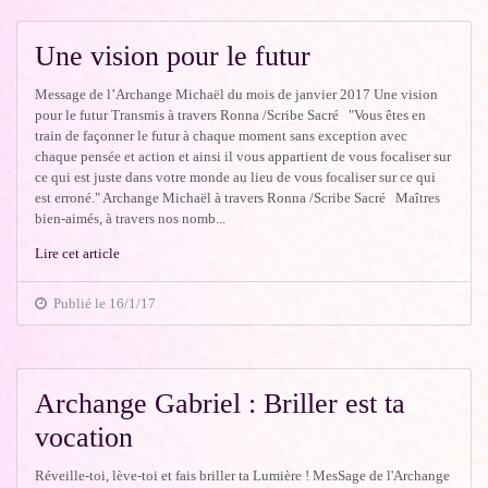
Une vision pour le futur
Message de l’Archange Michaël du mois de janvier 2017 Une vision
pour le futur Transmis à travers Ronna /Scribe Sacré "Vous êtes en
train de façonner le futur à chaque moment sans exception avec
chaque pensée et action et ainsi il vous appartient de vous focaliser sur
ce qui est juste dans votre monde au lieu de vous focaliser sur ce qui
est erroné." Archange Michaël à travers Ronna /Scribe Sacré Maîtres
bien-aimés, à travers nos nomb...
Lire cet article
Publié le 16/1/17
Archange Gabriel : Briller est ta
vocation
Réveille-toi, lève-toi et fais briller ta Lumière ! MesSage de l'Archange