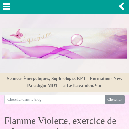
Séances Énergétiques, Sophrologie, EFT - Formations New
Paradigm MDT - à Le Lavandou/Var
Flamme Violette, exercice de