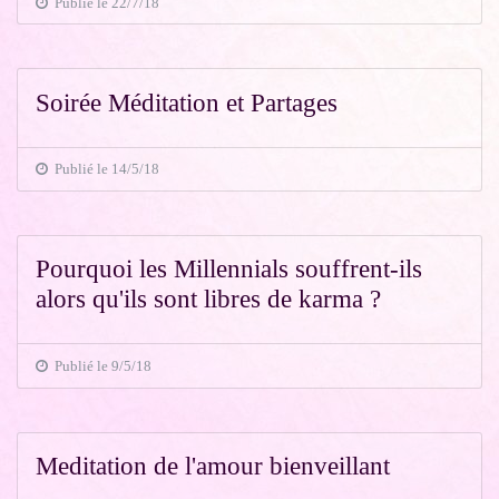
Publié le 22/7/18
Soirée Méditation et Partages
Publié le 14/5/18
Pourquoi les Millennials souffrent-ils
alors qu'ils sont libres de karma ?
Publié le 9/5/18
Meditation de l'amour bienveillant