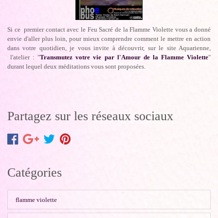
Si ce premier contact avec le Feu Sacré de la Flamme Violette vous a donné
envie d'aller plus loin, pour mieux comprendre comment le mettre en action
dans votre quotidien, je vous invite à découvrir, sur le site Aquarienne,
l'atelier : "
Transmutez votre vie par l'Amour de la Flamme Violette
"
durant lequel deux méditations vous sont proposées.
Partagez sur les réseaux sociaux
Catégories
flamme violette