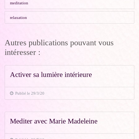
meditation
relaxation
Autres publications pouvant vous
intéresser :
Activer sa lumière intérieure
Publié le 29/3/20
Mediter avec Marie Madeleine