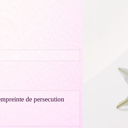
empreinte de persecution