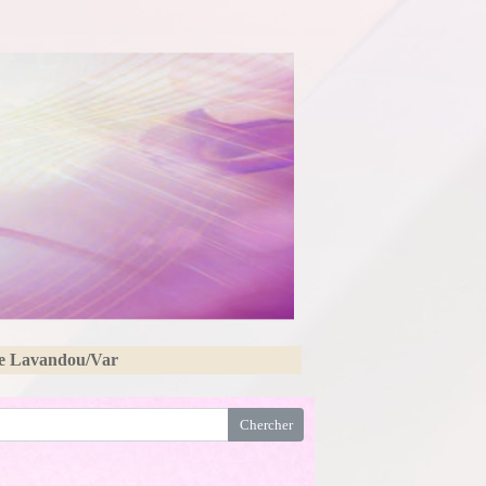
Le Lavandou/Var