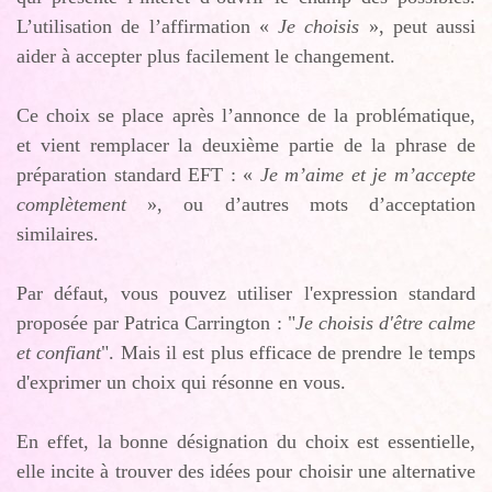
L’utilisation de l’affirmation «
Je choisis
», peut aussi
aider à accepter plus facilement le changement.
Ce choix se place après l’annonce de la problématique,
et vient remplacer la deuxième partie de la phrase de
préparation standard EFT : «
Je m’aime et je m’accepte
complètement
», ou d’autres mots d’acceptation
similaires.
Par défaut, vous pouvez utiliser l'expression standard
proposée par Patrica Carrington : "
Je choisis d'être calme
et confiant
". Mais il est plus efficace de prendre le temps
d'exprimer un choix qui résonne en vous.
En effet, la bonne désignation du choix est essentielle,
elle incite à trouver des idées pour choisir une alternative