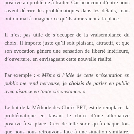
positive au problème à traiter. Car beaucoup d’entre nous
savent décrire les problématiques dans les détails, mais
ont du mal à imaginer ce qu’ils aimeraient à la place.
Il n’est pas utile de s’occuper de la vraisemblance du
choix. Il importe juste qu’il soit plaisant, attractif, et que
son évocation génère une sensation de liberté intérieure,
d’ouverture, en envisageant cette nouvelle réalité.
Par exemple : «
Même si l’idée de cette présentation en
public me rend nerveuse,
je choisis
de parler en public
avec aisance en toute circonstance.
»
Le but de la Méthode des Choix EFT, est de remplacer la
problématique en faisant le choix d’une alternative
positive à sa place. Ceci de telle sorte qu’à chaque fois
que nous nous retrouvons face à une situation similaire,