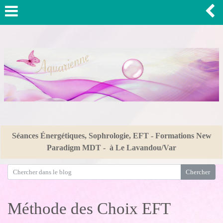
Séances Énergétiques, Sophrologie, EFT - Formations New
Paradigm MDT - à Le Lavandou/Var
Méthode des Choix EFT