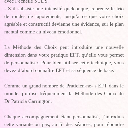
avec l’échelle SUDS.
- S’il subsiste une intensité quelconque, reprenez le trio
de rondes de tapotements, jusqu’à ce que votre choix
agréable et constructif devienne une évidence, sur le plan
mental comme au niveau émotionnel.
La Méthode des Choix peut introduire une nouvelle
dimension dans votre pratique EFT, qu’elle vous permet
de personnaliser. Pour bien utiliser cette technique, vous
devez d’abord connaître EFT et sa séquence de base.
Comme un grand nombre de Praticien-ne- s EFT dans le
monde, j’utilise fréquemment la Méthode des Choix du
Dr Patricia Carrington.
Chaque accompagnement étant personnalisé, j’introduis
cette variante ou pas, au fil des séances, pour répondre