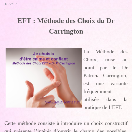
18/2/17
EFT : Méthode des Choix du Dr
Carrington
La Méthode des
Choix, mise au
point par le Dr
Patricia Carrington,
est une variante
fréquemment
utilisée dans la
pratique de l’EFT.
Cette méthode consiste à introduire un choix constructif
qui présente l’intérêt d’ouvrir le champ des possibles.