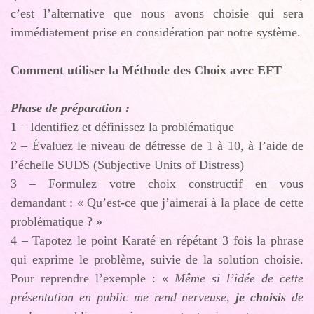
c’est l’alternative que nous avons choisie qui sera
immédiatement prise en considération par notre système.
Comment utiliser la Méthode des Choix avec EFT
Phase de préparation :
1 – Identifiez et définissez la problématique
2 – Évaluez le niveau de détresse de 1 à 10, à l’aide de
l’échelle SUDS (Subjective Units of Distress)
3 – Formulez votre choix constructif en vous
demandant : « Qu’est-ce que j’aimerai à la place de cette
problématique ? »
4 – Tapotez le point Karaté en répétant 3 fois la phrase
qui exprime le problème, suivie de la solution choisie.
Pour reprendre l’exemple : «
Même si l’idée de cette
présentation en public me rend nerveuse,
je choisis
de