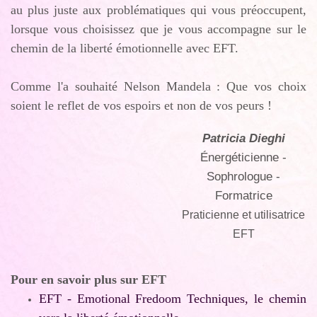
au plus juste aux problématiques qui vous préoccupent,
lorsque vous choisissez que je vous accompagne sur le
chemin de la liberté émotionnelle avec EFT.
Comme l'a souhaité Nelson Mandela : Que vos choix
soient le reflet de vos espoirs et non de vos peurs !
Patricia Dieghi
Énergéticienne -
Sophrologue -
Formatrice
Praticienne et utilisatrice
EFT
Pour en savoir plus sur EFT
EFT - Emotional Fredoom Techniques, le chemin