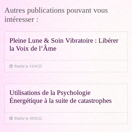
Autres publications pouvant vous
intéresser :
Pleine Lune & Soin Vibratoire : Libérer
la Voix de l’Âme
Publié le 13/4/25
Utilisations de la Psychologie
Énergétique à la suite de catastrophes
Publié le 30/8/22