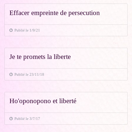
Effacer empreinte de persecution
Publié le 1/9/21
Je te promets la liberte
Publié le 23/11/18
Ho'oponopono et liberté
Publié le 3/7/17