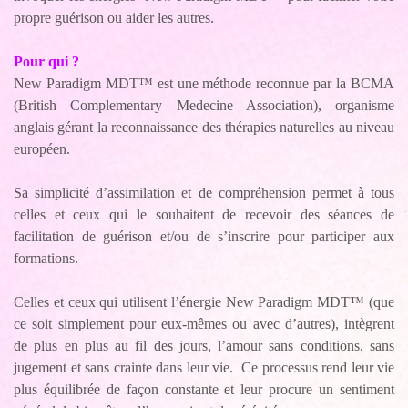
propre guérison ou aider les autres.
Pour qui ?
New Paradigm MDT™ est une méthode reconnue par la BCMA
(British Complementary Medecine Association), organisme
anglais gérant la reconnaissance des thérapies naturelles au niveau
européen.
Sa simplicité d’assimilation et de compréhension permet à tous
celles et ceux qui le souhaitent de recevoir des séances de
facilitation de guérison et/ou de s’inscrire pour participer aux
formations.
Celles et ceux qui utilisent l’énergie New Paradigm MDT™ (que
ce soit simplement pour eux-mêmes ou avec d’autres), intègrent
de plus en plus au fil des jours, l’amour sans conditions, sans
jugement et sans crainte dans leur vie. Ce processus rend leur vie
plus équilibrée de façon constante et leur procure un sentiment