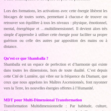
Lors des formations, les activations avec cette énergie libèrent les
blocages de toutes sortes, permettant à chacun-e de trouver ou
retrouver son équilibre à tous les niveaux : physique, émotionnel,
mental, énergétique et …multidimensionnel. Il devient alors très
simple d’apprendre à utiliser cette énergie pour faciliter sa propre
guérison ou celle des autres par apposition des mains ou à
distance.
Qu’est-ce que Shamballa ?
Shamballa est un espace de perfection et d’harmonie qui existe
dans toutes les dimensions, hors de toute dualité. C’est depuis
cette Cité de Lumière, qui vibre sur la fréquence du Diamant, que
ceux que nous appelons les Maîtres Ascensionnés, font rayonner
vers la Terre, les nouvelles énergies offertes à l’Humanité.
MDT pour Multi-Dimensional Transformation
Transformation Multidimensionnelle
:
Par habitude, culture,