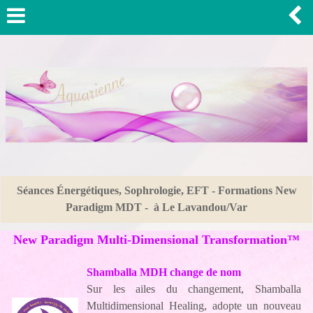
Séances Énergétiques, Sophrologie, EFT - Formations New
Paradigm MDT - à Le Lavandou/Var
New Paradigm Multi-Dimensional Transformation™
Shamballa MDH change de nom
Sur les ailes du changement, Shamballa
Multidimensional Healing, adopte un nouveau