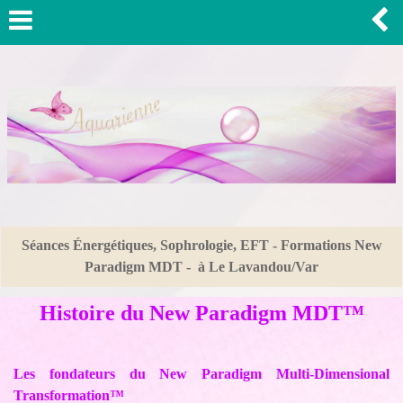
Séances Énergétiques, Sophrologie, EFT - Formations New
Paradigm MDT - à Le Lavandou/Var
Histoire du New Paradigm MDT™
Les fondateurs du New Paradigm Multi-Dimensional
Transformation™