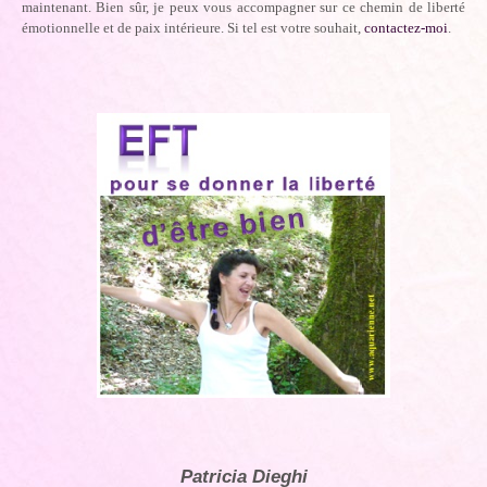
maintenant. Bien sûr, je peux vous accompagner sur ce chemin de liberté
émotionnelle et de paix intérieure. Si tel est votre souhait,
contactez-moi
.
Patricia Dieghi