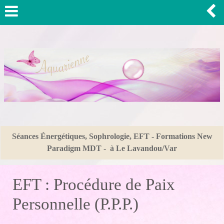
Séances Énergétiques, Sophrologie, EFT - Formations New
Paradigm MDT - à Le Lavandou/Var
EFT : Procédure de Paix
Personnelle (P.P.P.)