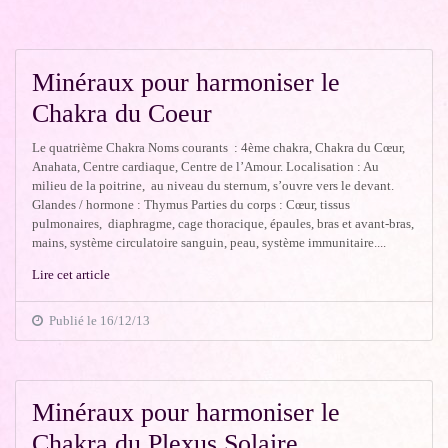
Minéraux pour harmoniser le
Chakra du Coeur
Le quatrième Chakra Noms courants : 4ème chakra, Chakra du Cœur,
Anahata, Centre cardiaque, Centre de l’Amour. Localisation : Au
milieu de la poitrine, au niveau du sternum, s’ouvre vers le devant.
Glandes / hormone : Thymus Parties du corps : Cœur, tissus
pulmonaires, diaphragme, cage thoracique, épaules, bras et avant-bras,
mains, système circulatoire sanguin, peau, système immunitaire....
Lire cet article
Publié le 16/12/13
Minéraux pour harmoniser le
Chakra du Plexus Solaire