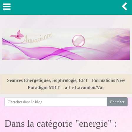
Séances Énergétiques, Sophrologie, EFT - Formations New
Paradigm MDT - à Le Lavandou/Var
Dans la catégorie "energie" :