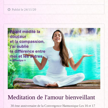
Publié le 24/11/20
Meditation de l'amour bienveillant
30 ème anniversaire de la Convergence Harmonique Les 16 et 17