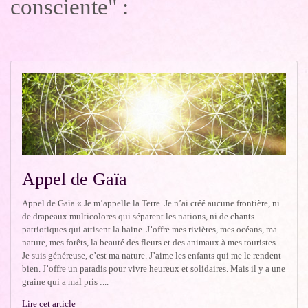
consciente" :
Appel de Gaïa
Appel de Gaïa « Je m’appelle la Terre. Je n’ai créé aucune frontière, ni
de drapeaux multicolores qui séparent les nations, ni de chants
patriotiques qui attisent la haine. J’offre mes rivières, mes océans, ma
nature, mes forêts, la beauté des fleurs et des animaux à mes touristes.
Je suis généreuse, c’est ma nature. J’aime les enfants qui me le rendent
bien. J’offre un paradis pour vivre heureux et solidaires. Mais il y a une
graine qui a mal pris :...
Lire cet article