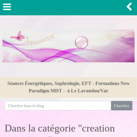
Séances Énergétiques, Sophrologie, EFT - Formations New
Paradigm MDT - à Le Lavandou/Var
Dans la catégorie "creation