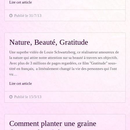
Lire cet article
Publié le 31/7/13
Nature, Beauté, Gratitude
Une superbe vidéo de Louie Schwartzberg, ce réalisateur amoureux de
la nature qui attire notre attention sur sa beauté à travers ses objectifs.
Avec plus de 3 millions de pages regardées, ce film "Gratitude" sous-
titré en français, a littéralement changé la vie des personnes qui l'ont
vu....
Lire cet article
Publié le 15/5/13
Comment planter une graine