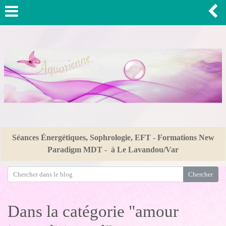
Séances Énergétiques, Sophrologie, EFT - Formations New
Paradigm MDT - à Le Lavandou/Var
Dans la catégorie "amour