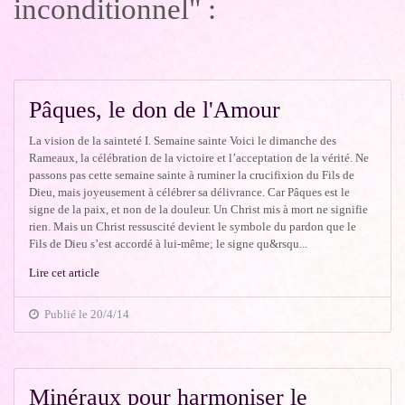
inconditionnel" :
Pâques, le don de l'Amour
La vision de la sainteté I. Semaine sainte Voici le dimanche des
Rameaux, la célébration de la victoire et l’acceptation de la vérité. Ne
passons pas cette semaine sainte à ruminer la crucifixion du Fils de
Dieu, mais joyeusement à célébrer sa délivrance. Car Pâques est le
signe de la paix, et non de la douleur. Un Christ mis à mort ne signifie
rien. Mais un Christ ressuscité devient le symbole du pardon que le
Fils de Dieu s’est accordé à lui-même; le signe qu&rsqu...
Lire cet article
Publié le 20/4/14
Minéraux pour harmoniser le