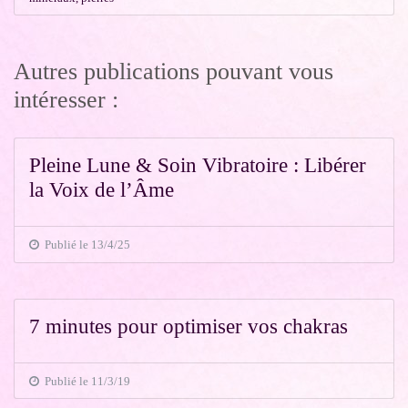
Autres publications pouvant vous
intéresser :
Pleine Lune & Soin Vibratoire : Libérer
la Voix de l’Âme
Publié le 13/4/25
7 minutes pour optimiser vos chakras
Publié le 11/3/19