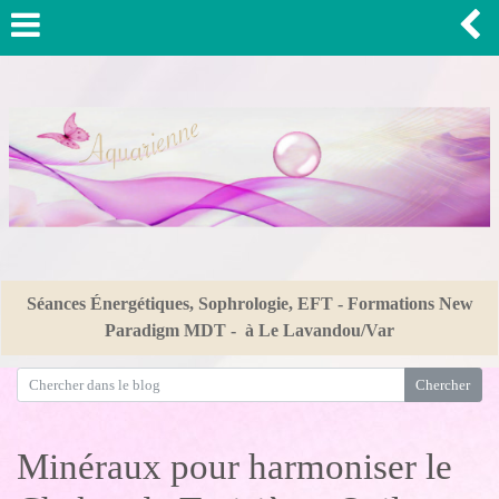
Séances Énergétiques, Sophrologie, EFT - Formations New
Paradigm MDT - à Le Lavandou/Var
Minéraux pour harmoniser le