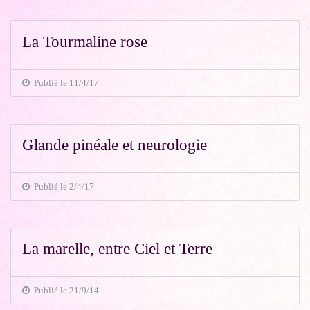
La Tourmaline rose
Publié le 11/4/17
Glande pinéale et neurologie
Publié le 2/4/17
La marelle, entre Ciel et Terre
Publié le 21/9/14