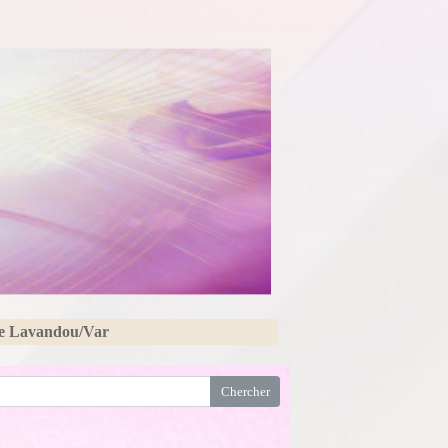
Le Lavandou/Var