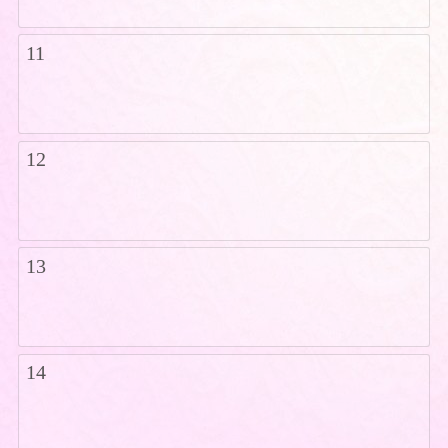
11
12
13
14