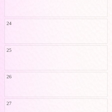
24
25
26
27