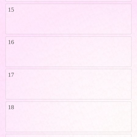
15
16
17
18