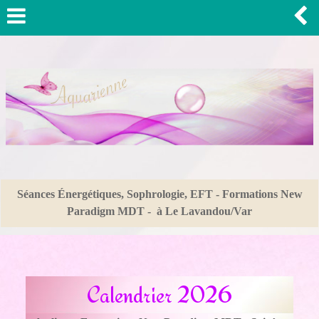
Séances Énergétiques, Sophrologie, EFT - Formations New
Paradigm MDT - à Le Lavandou/Var
Calendrier
2026