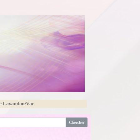
Le Lavandou/Var