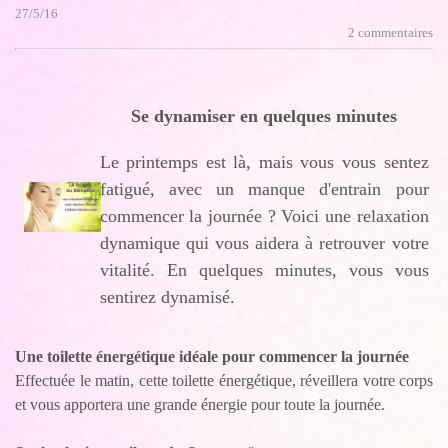
27/5/16
2 commentaires
Se dynamiser en quelques minutes
Le printemps est là, mais vous vous sentez
fatigué, avec un manque d'entrain pour
commencer la journée ? Voici une relaxation
dynamique qui vous aidera à retrouver votre
vitalité. En quelques minutes, vous vous
sentirez dynamisé.
Une toilette énergétique idéale pour commencer la journée
Effectuée le matin, cette toilette énergétique, réveillera votre corps
et vous apportera une grande énergie pour toute la journée.