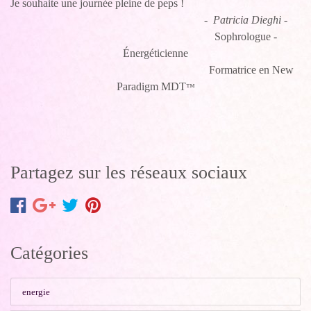
Je souhaite une journée pleine de peps !
-
Patricia Dieghi
-
Sophrologue -
Énergéticienne
Formatrice en New
Paradigm MDT
™
Partagez sur les réseaux sociaux
Catégories
energie