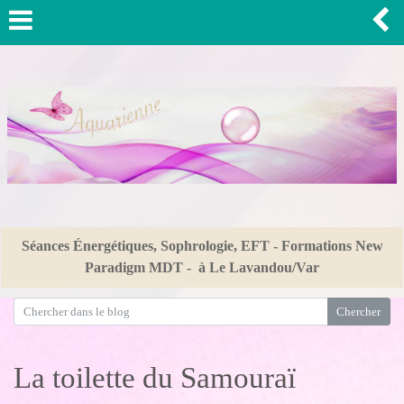
Séances Énergétiques, Sophrologie, EFT - Formations New
Paradigm MDT - à Le Lavandou/Var
La toilette du Samouraï