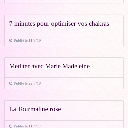
7 minutes pour optimiser vos chakras
Publié le 11/3/19
Mediter avec Marie Madeleine
Publié le 22/7/18
La Tourmaline rose
Publié le 11/4/17