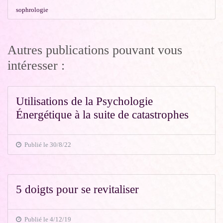
sophrologie
Autres publications pouvant vous
intéresser :
Utilisations de la Psychologie
Énergétique à la suite de catastrophes
Publié le 30/8/22
5 doigts pour se revitaliser
Publié le 4/12/19